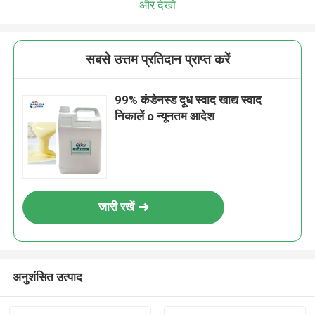
और देखो
सबसे उत्तम प्रतिदान प्राप्त करें
99% कंडेनस्ड दूध स्वाद खाद्य स्वाद
निकालें o न्यूनतम आदेश
जारी रखें
अनुशंसित उत्पाद