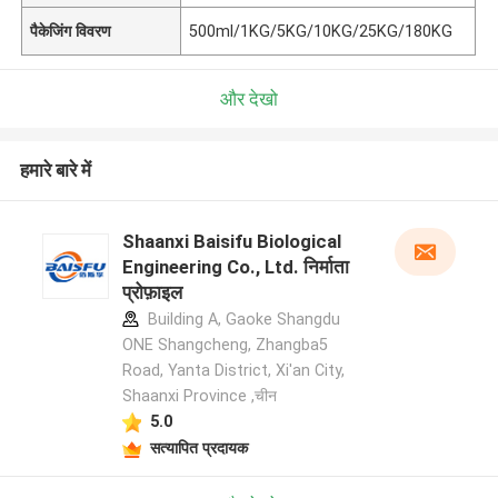
पैकेजिंग विवरण
500ml/1KG/5KG/10KG/25KG/180KG
और देखो
हमारे बारे में
Shaanxi Baisifu Biological
Engineering Co., Ltd. निर्माता
प्रोफ़ाइल
Building A, Gaoke Shangdu
ONE Shangcheng, Zhangba5
Road, Yanta District, Xi'an City,
Shaanxi Province ,चीन
5.0
सत्यापित प्रदायक