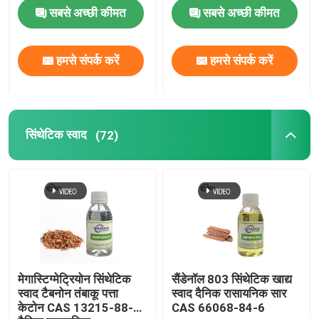
सबसे अच्छी कीमत
सबसे अच्छी कीमत
हमसे संपर्क करें
हमसे संपर्क करें
सिंथेटिक स्वाद
(72)
मेगास्टिग्मेट्रियोन सिंथेटिक
सैंडेनॉल 803 सिंथेटिक खाद्य
स्वाद टैबनोन तंबाकू पत्ता
स्वाद दैनिक रासायनिक सार
केटोन CAS 13215-88-8
CAS 66068-84-6