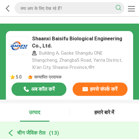
Shaanxi Baisifu Biological Engineering
Co., Ltd.
Building A, Gaoke Shangdu ONE
Shangcheng, Zhangba5 Road, Yanta District,
Xi'an City, Shaanxi Province,चीन
5.0
सत्यापित प्रदायक
अब कॉल करें
हमसे संपर्क करें
उत्पाद
हमारे बारे में
चीन जैविक तेल
(13)