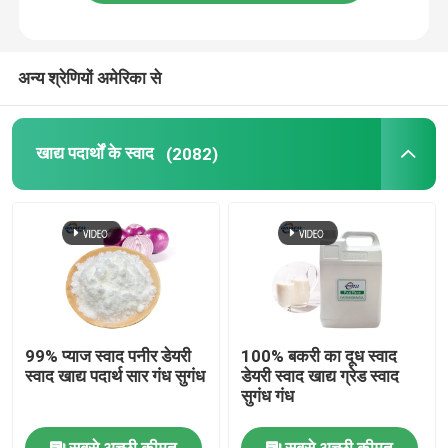
अन्य श्रेणियों अमेरिका से
खाद्य पदार्थों के स्वाद
(2082)
99% प्याज स्वाद पनीर डेयरी
100% बकरी का दूध स्वाद
स्वाद खाद्य पदार्थ सार गंध सुगंध
डेयरी स्वाद खाद्य ग्रेड स्वाद
सुगंध गंध