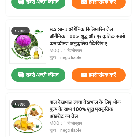
सबसे अच्छी कीमत
हमसे संपर्क करें
BAISFU ऑर्गेनिक सिलिमारिन तेल
ऑर्गेनिक 100% शुद्ध और प्राकृतिक सबसे
कम कीमत अनुकूलित पैकेजिंग ए
MOQ：1 किलोग्राम
मूल्य：negotiable
सबसे अच्छी कीमत
हमसे संपर्क करें
बाल देखभाल त्वचा देखभाल के लिए थोक
मूल्य के साथ 100% शुद्ध प्राकृतिक
अखरोट का तेल
MOQ：1 किलोग्राम
मूल्य：negotiable