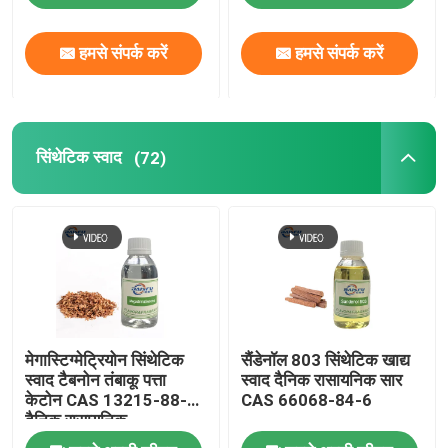
हमसे संपर्क करें
हमसे संपर्क करें
सिंथेटिक स्वाद
(72)
मेगास्टिग्मेट्रियोन सिंथेटिक
सैंडेनॉल 803 सिंथेटिक खाद्य
स्वाद टैबनोन तंबाकू पत्ता
स्वाद दैनिक रासायनिक सार
केटोन CAS 13215-88-8
CAS 66068-84-6
दैनिक रासायनिक