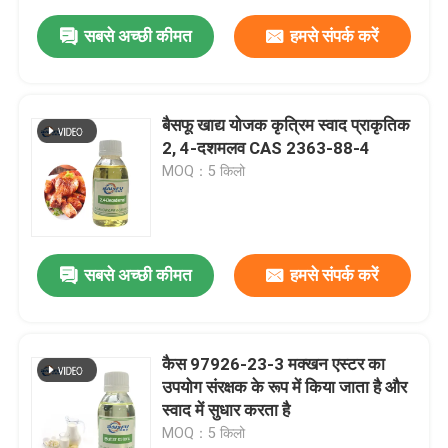
सबसे अच्छी कीमत
हमसे संपर्क करें
बैसफू खाद्य योजक कृत्रिम स्वाद प्राकृतिक
2, 4-दशमलव CAS 2363-88-4
MOQ：5 किलो
सबसे अच्छी कीमत
हमसे संपर्क करें
कैस 97926-23-3 मक्खन एस्टर का
उपयोग संरक्षक के रूप में किया जाता है और
स्वाद में सुधार करता है
MOQ：5 किलो