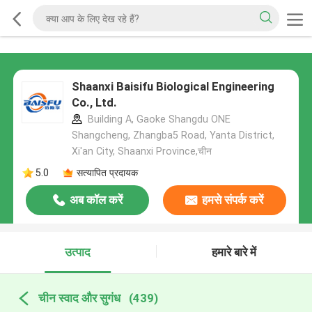
Shaanxi Baisifu Biological Engineering
Co., Ltd.
Building A, Gaoke Shangdu ONE
Shangcheng, Zhangba5 Road, Yanta District,
Xi'an City, Shaanxi Province,चीन
5.0
सत्यापित प्रदायक
अब कॉल करें
हमसे संपर्क करें
उत्पाद
हमारे बारे में
चीन स्वाद और सुगंध
(439)