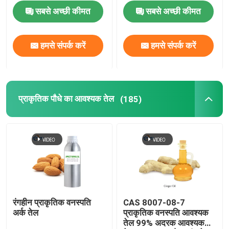
सबसे अच्छी कीमत
सबसे अच्छी कीमत
हमसे संपर्क करें
हमसे संपर्क करें
प्राकृतिक पौधे का आवश्यक तेल
(185)
रंगहीन प्राकृतिक वनस्पति
CAS 8007-08-7
अर्क तेल
प्राकृतिक वनस्पति आवश्यक
तेल 99% अदरक आवश्यक