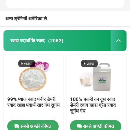
अन्य श्रेणियों अमेरिका से
खाद्य पदार्थों के स्वाद
(2082)
99% प्याज स्वाद पनीर डेयरी
100% बकरी का दूध स्वाद
स्वाद खाद्य पदार्थ सार गंध सुगंध
डेयरी स्वाद खाद्य ग्रेड स्वाद
सुगंध गंध
सबसे अच्छी कीमत
सबसे अच्छी कीमत