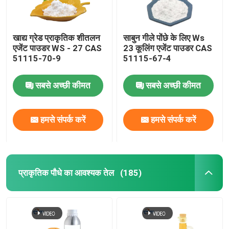
खाद्य ग्रेड प्राकृतिक शीतलन
साबुन गीले पोंछे के लिए Ws
एजेंट पाउडर WS - 27 CAS
23 कूलिंग एजेंट पाउडर CAS
51115-70-9
51115-67-4
सबसे अच्छी कीमत
सबसे अच्छी कीमत
हमसे संपर्क करें
हमसे संपर्क करें
प्राकृतिक पौधे का आवश्यक तेल
(185)