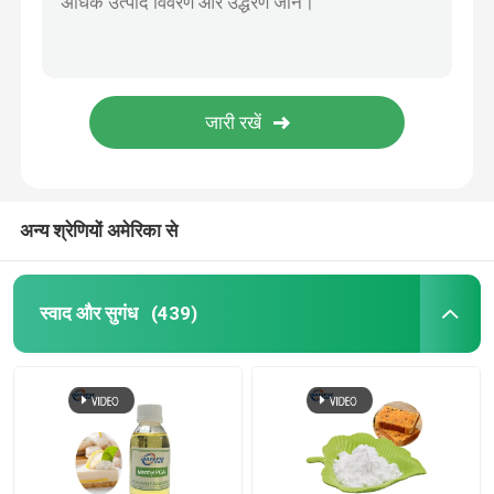
अन्य श्रेणियों अमेरिका से
स्वाद और सुगंध
(439)