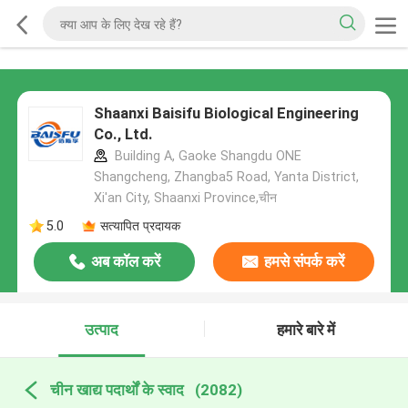
Shaanxi Baisifu Biological Engineering
Co., Ltd.
Building A, Gaoke Shangdu ONE
Shangcheng, Zhangba5 Road, Yanta District,
Xi'an City, Shaanxi Province,चीन
5.0
सत्यापित प्रदायक
अब कॉल करें
हमसे संपर्क करें
उत्पाद
हमारे बारे में
चीन खाद्य पदार्थों के स्वाद
(2082)