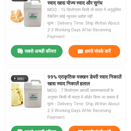
स्वाद खाद्य योज्य स्वाद और सुगंध
MOQ：15 किलोग्राम किसी भी मात्रा में अनुकूलित
पैकेजिंग कोई न्यूनतम आदेश नहीं
मूल्य：Delivery Time: Ship Within About
2-3 Working Days After Receiving
Payment
सबसे अच्छी कीमत
हमसे संपर्क करें
99% प्राकृतिक मक्खन डेयरी स्वाद निकालें
खाद्य स्वाद निकालें हलाल
MOQ：7 किलोग्राम आपकी आवश्यकताओं के
अनुसार किसी भी मात्रा में ऑर्डर किया जा सकता है
मूल्य：Delivery Time: Ship Within About
2-3 Working Days After Receiving
Payment