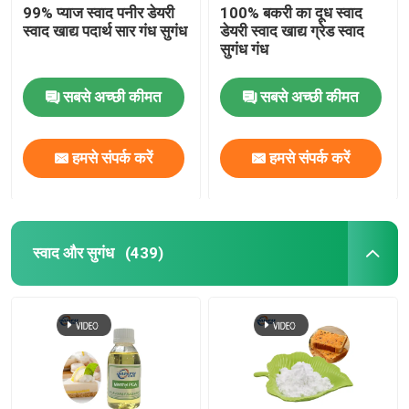
99% प्याज स्वाद पनीर डेयरी
100% बकरी का दूध स्वाद
स्वाद खाद्य पदार्थ सार गंध सुगंध
डेयरी स्वाद खाद्य ग्रेड स्वाद
सुगंध गंध
सबसे अच्छी कीमत
सबसे अच्छी कीमत
हमसे संपर्क करें
हमसे संपर्क करें
स्वाद और सुगंध
(439)