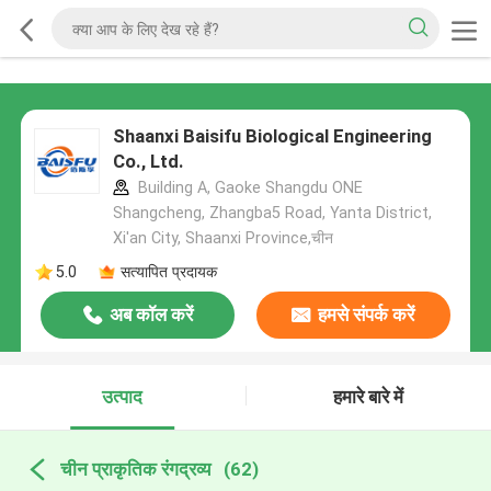
Shaanxi Baisifu Biological Engineering
Co., Ltd.
Building A, Gaoke Shangdu ONE
Shangcheng, Zhangba5 Road, Yanta District,
Xi'an City, Shaanxi Province,चीन
5.0
सत्यापित प्रदायक
अब कॉल करें
हमसे संपर्क करें
उत्पाद
हमारे बारे में
चीन प्राकृतिक रंगद्रव्य
(62)