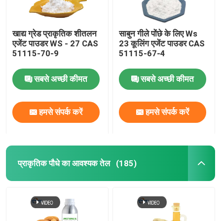
खाद्य ग्रेड प्राकृतिक शीतलन
साबुन गीले पोंछे के लिए Ws
एजेंट पाउडर WS - 27 CAS
23 कूलिंग एजेंट पाउडर CAS
51115-70-9
51115-67-4
सबसे अच्छी कीमत
सबसे अच्छी कीमत
हमसे संपर्क करें
हमसे संपर्क करें
प्राकृतिक पौधे का आवश्यक तेल
(185)