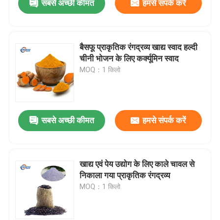
सबसे अच्छी कीमत
हमसे संपर्क करें
बैसफू प्राकृतिक रंगद्रव्य खाद्य स्वाद हल्दी
चीनी भोजन के लिए कर्क्यूमिन स्वाद
MOQ：1 किलो
सबसे अच्छी कीमत
हमसे संपर्क करें
खाद्य एवं पेय उद्योग के लिए काले चावल से
निकाला गया प्राकृतिक रंगद्रव्य
MOQ：1 किलो