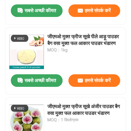
सबसे अच्छी कीमत
हमसे संपर्क करें
जीएमओ मुक्त फ्रीज सूखे पीले आड़ू पाउडर
बैग वसा मुक्त फल आकार पाउडर भंडारण
MOQ：1kg
सबसे अच्छी कीमत
हमसे संपर्क करें
जीएमओ मुक्त फ्रीज सूखे अंजीर पाउडर बैग
वसा मुक्त फल आकार पाउडर भंडारण
MOQ：1 किलोग्राम