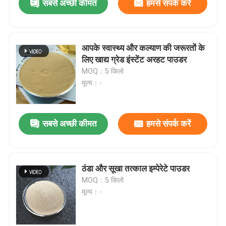
सबसे अच्छी कीमत
हमसे संपर्क करें
आपके स्वास्थ्य और कल्याण की जरूरतों के
लिए खाद्य ग्रेड इंस्टेंट अरहट पाउडर
MOQ：5 किलो
मूल्य：-
सबसे अच्छी कीमत
हमसे संपर्क करें
ठंडा और सूखा तत्काल इम्पेरेटे पाउडर
MOQ：5 किलो
मूल्य：-