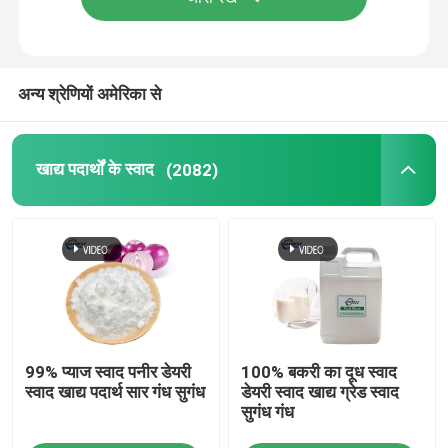
अन्य श्रेणियों अमेरिका से
खाद्य पदार्थों के स्वाद
(2082)
99% प्याज स्वाद पनीर डेयरी
100% बकरी का दूध स्वाद
स्वाद खाद्य पदार्थ सार गंध सुगंध
डेयरी स्वाद खाद्य ग्रेड स्वाद
सुगंध गंध