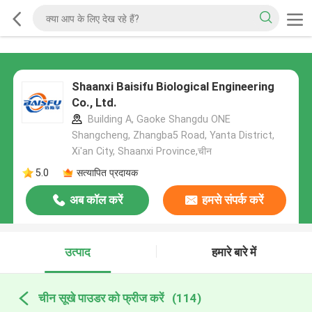
Shaanxi Baisifu Biological Engineering
Co., Ltd.
Building A, Gaoke Shangdu ONE
Shangcheng, Zhangba5 Road, Yanta District,
Xi'an City, Shaanxi Province,चीन
5.0
सत्यापित प्रदायक
अब कॉल करें
हमसे संपर्क करें
उत्पाद
हमारे बारे में
चीन सूखे पाउडर को फ्रीज करें
(114)