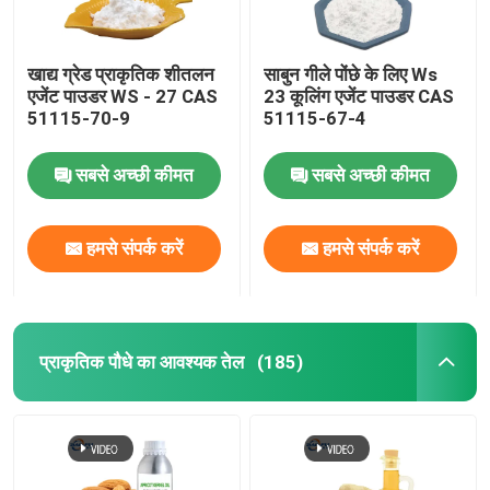
खाद्य ग्रेड प्राकृतिक शीतलन
साबुन गीले पोंछे के लिए Ws
एजेंट पाउडर WS - 27 CAS
23 कूलिंग एजेंट पाउडर CAS
51115-70-9
51115-67-4
सबसे अच्छी कीमत
सबसे अच्छी कीमत
हमसे संपर्क करें
हमसे संपर्क करें
प्राकृतिक पौधे का आवश्यक तेल
(185)