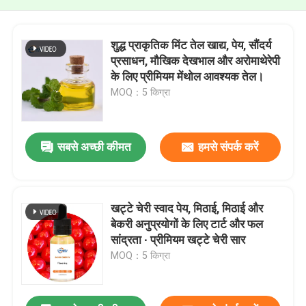
शुद्ध प्राकृतिक मिंट तेल खाद्य, पेय, सौंदर्य
प्रसाधन, मौखिक देखभाल और अरोमाथेरेपी
के लिए प्रीमियम मेंथोल आवश्यक तेल।
MOQ：5 किग्रा
सबसे अच्छी कीमत
हमसे संपर्क करें
खट्टे चेरी स्वाद पेय, मिठाई, मिठाई और
बेकरी अनुप्रयोगों के लिए टार्ट और फल
सांद्रता ∙ प्रीमियम खट्टे चेरी सार
MOQ：5 किग्रा