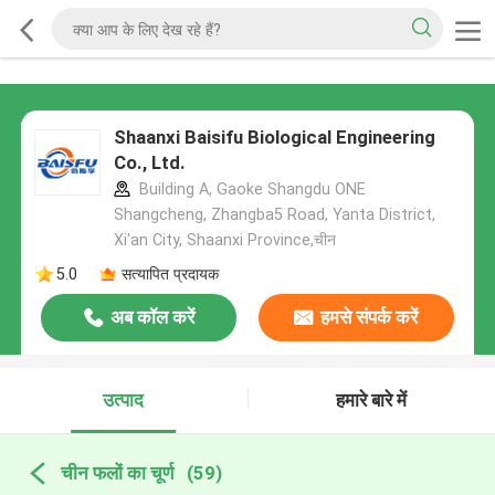
Shaanxi Baisifu Biological Engineering
Co., Ltd.
Building A, Gaoke Shangdu ONE
Shangcheng, Zhangba5 Road, Yanta District,
Xi'an City, Shaanxi Province,चीन
5.0
सत्यापित प्रदायक
अब कॉल करें
हमसे संपर्क करें
उत्पाद
हमारे बारे में
चीन फलों का चूर्ण
(59)