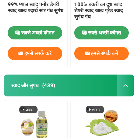
99% प्याज स्वाद पनीर डेयरी
100% बकरी का दूध स्वाद
स्वाद खाद्य पदार्थ सार गंध सुगंध
डेयरी स्वाद खाद्य ग्रेड स्वाद
सुगंध गंध
सबसे अच्छी कीमत
सबसे अच्छी कीमत
हमसे संपर्क करें
हमसे संपर्क करें
स्वाद और सुगंध
(439)