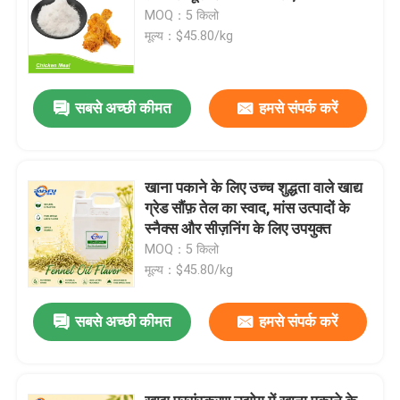
MOQ：5 किलो
मूल्य：$45.80/kg
सबसे अच्छी कीमत
हमसे संपर्क करें
खाना पकाने के लिए उच्च शुद्धता वाले खाद्य
ग्रेड सौंफ़ तेल का स्वाद, मांस उत्पादों के
स्नैक्स और सीज़निंग के लिए उपयुक्त
MOQ：5 किलो
मूल्य：$45.80/kg
सबसे अच्छी कीमत
हमसे संपर्क करें