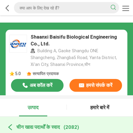
Shaanxi Baisifu Biological Engineering
Co., Ltd.
Building A, Gaoke Shangdu ONE
Shangcheng, Zhangba5 Road, Yanta District,
Xi'an City, Shaanxi Province,चीन
5.0
सत्यापित प्रदायक
अब कॉल करें
हमसे संपर्क करें
उत्पाद
हमारे बारे में
चीन खाद्य पदार्थों के स्वाद
(2082)