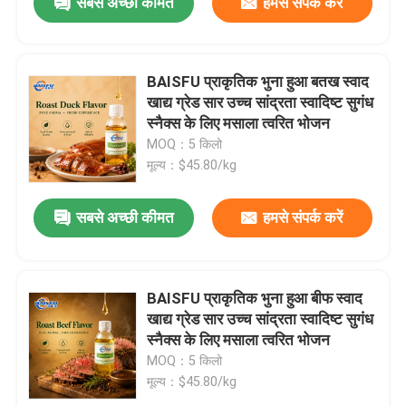
सबसे अच्छी कीमत
हमसे संपर्क करें
BAISFU प्राकृतिक भुना हुआ बतख स्वाद
खाद्य ग्रेड सार उच्च सांद्रता स्वादिष्ट सुगंध
स्नैक्स के लिए मसाला त्वरित भोजन
MOQ：5 किलो
मूल्य：$45.80/kg
सबसे अच्छी कीमत
हमसे संपर्क करें
BAISFU प्राकृतिक भुना हुआ बीफ स्वाद
एक संदेश छोड़ें
खाद्य ग्रेड सार उच्च सांद्रता स्वादिष्ट सुगंध
स्नैक्स के लिए मसाला त्वरित भोजन
MOQ：5 किलो
मूल्य：$45.80/kg