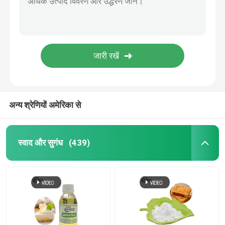
अन्य श्रेणियों अमेरिका से
स्वाद और सुगंध
(439)