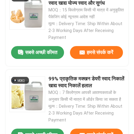
स्वाद खाद्य योज्य स्वाद और सुगंध
MOQ：15 किलोग्राम किसी भी मात्रा में अनुकूलित
पैकेजिंग कोई न्यूनतम आदेश नहीं
मूल्य：Delivery Time: Ship Within About
2-3 Working Days After Receiving
Payment
सबसे अच्छी कीमत
हमसे संपर्क करें
99% प्राकृतिक मक्खन डेयरी स्वाद निकालें
खाद्य स्वाद निकालें हलाल
MOQ：7 किलोग्राम आपकी आवश्यकताओं के
अनुसार किसी भी मात्रा में ऑर्डर किया जा सकता है
मूल्य：Delivery Time: Ship Within About
2-3 Working Days After Receiving
Payment