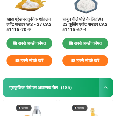
खाद्य ग्रेड प्राकृतिक शीतलन
साबुन गीले पोंछे के लिए Ws
एजेंट पाउडर WS - 27 CAS
23 कूलिंग एजेंट पाउडर CAS
51115-70-9
51115-67-4
सबसे अच्छी कीमत
सबसे अच्छी कीमत
हमसे संपर्क करें
हमसे संपर्क करें
प्राकृतिक पौधे का आवश्यक तेल
(185)