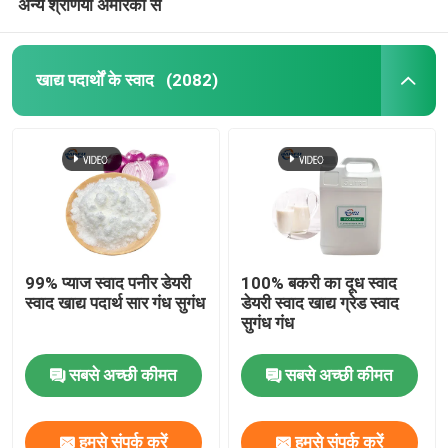
अन्य श्रेणियों अमेरिका से
खाद्य पदार्थों के स्वाद
(2082)
99% प्याज स्वाद पनीर डेयरी
100% बकरी का दूध स्वाद
स्वाद खाद्य पदार्थ सार गंध सुगंध
डेयरी स्वाद खाद्य ग्रेड स्वाद
सुगंध गंध
सबसे अच्छी कीमत
सबसे अच्छी कीमत
हमसे संपर्क करें
हमसे संपर्क करें