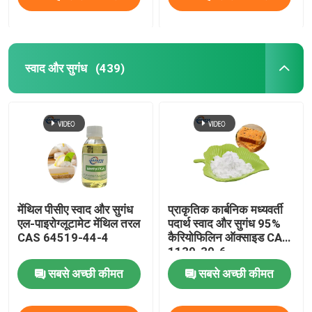
स्वाद और सुगंध
(439)
मेंथिल पीसीए स्वाद और सुगंध
प्राकृतिक कार्बनिक मध्यवर्ती
एल-पाइरोग्लूटामेट मेंथिल तरल
पदार्थ स्वाद और सुगंध 95%
CAS 64519-44-4
कैरियोफिलिन ऑक्साइड CAS
1139-30-6
सबसे अच्छी कीमत
सबसे अच्छी कीमत