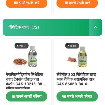
हमसे संपर्क करें
हमसे संपर्क करें
सिंथेटिक स्वाद
(72)
मेगास्टिग्मेट्रियोन सिंथेटिक
सैंडेनॉल 803 सिंथेटिक खाद्य
स्वाद टैबनोन तंबाकू पत्ता
स्वाद दैनिक रासायनिक सार
केटोन CAS 13215-88-8
CAS 66068-84-6
दैनिक रासायनिक
सबसे अच्छी कीमत
सबसे अच्छी कीमत