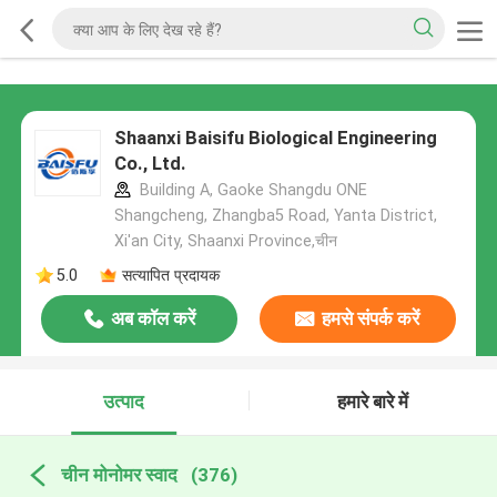
Shaanxi Baisifu Biological Engineering
Co., Ltd.
Building A, Gaoke Shangdu ONE
Shangcheng, Zhangba5 Road, Yanta District,
Xi'an City, Shaanxi Province,चीन
5.0
सत्यापित प्रदायक
अब कॉल करें
हमसे संपर्क करें
उत्पाद
हमारे बारे में
चीन मोनोमर स्वाद
(376)