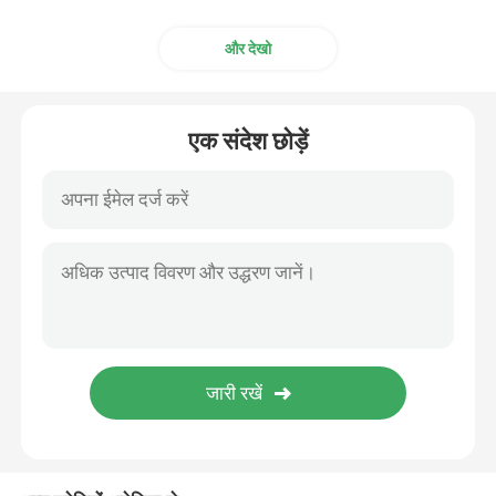
और देखो
एक संदेश छोड़ें