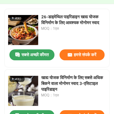
26-डाइमेथिल पाइरिडाइन खाद्य योजक
विनिर्माण के लिए आवश्यक मोनोमर स्वाद
MOQ：1एल
सबसे अच्छी कीमत
हमसे संपर्क करें
खाद्य योजक विनिर्माण के लिए सबसे अधिक
बिकने वाला मोनोमर स्वाद 3-एसिटाइल
पाइरिडाइन
MOQ：1एल