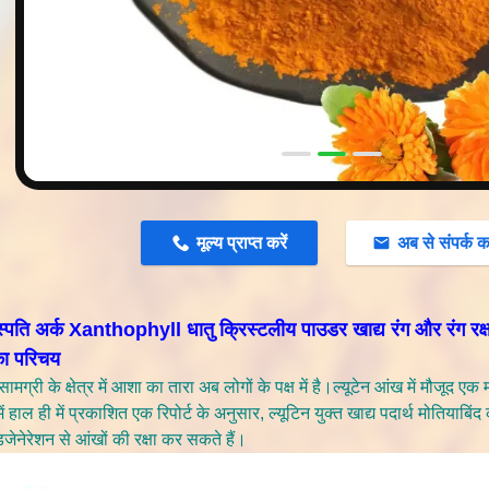
n
मूल्य प्राप्त करें
अब से संपर्क कर
नस्पति अर्क Xanthophyll धातु क्रिस्टलीय पाउडर खाद्य रंग और रंग रक
का परिचय
ामग्री के क्षेत्र में आशा का तारा अब लोगों के पक्ष में है।ल्यूटेन आंख में मौजूद एक म
ें हाल ही में प्रकाशित एक रिपोर्ट के अनुसार, ल्यूटिन युक्त खाद्य पदार्थ मोतियाबि
िजेनेरेशन से आंखों की रक्षा कर सकते हैं।