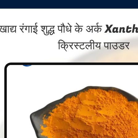
खाद्य रंगाई शुद्ध पौधे के अर्क Xan
क्रिस्टलीय पाउडर