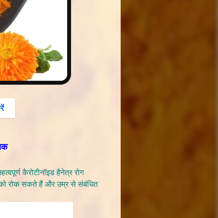
button
ें
्षक
हत्वपूर्ण कैरोटीनॉइड हैनेत्र रोग
ंद को रोक सकते हैं और उम्र से संबंधित