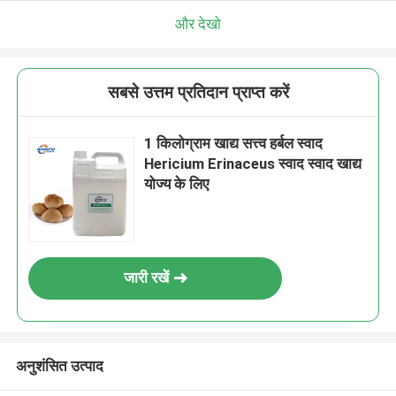
और देखो
सबसे उत्तम प्रतिदान प्राप्त करें
1 किलोग्राम खाद्य सत्त्व हर्बल स्वाद
Hericium Erinaceus स्वाद स्वाद खाद्य
योज्य के लिए
जारी रखें
अनुशंसित उत्पाद