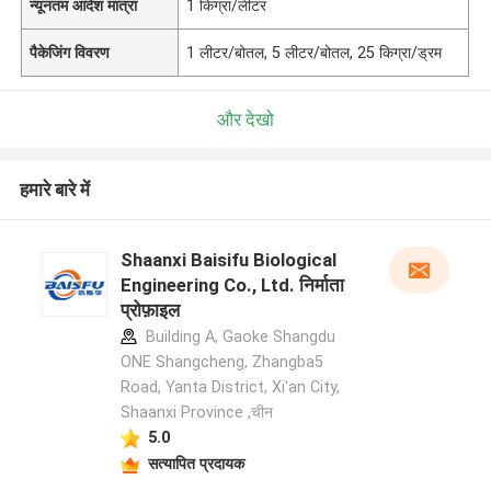
न्यूनतम आदेश मात्रा
1 किग्रा/लीटर
पैकेजिंग विवरण
1 लीटर/बोतल, 5 लीटर/बोतल, 25 किग्रा/ड्रम
और देखो
हमारे बारे में
Shaanxi Baisifu Biological
Engineering Co., Ltd. निर्माता
प्रोफ़ाइल
Building A, Gaoke Shangdu
ONE Shangcheng, Zhangba5
Road, Yanta District, Xi'an City,
Shaanxi Province ,चीन
5.0
सत्यापित प्रदायक