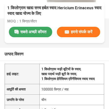
1 किलोग्राम खाद्य सत्त्व हर्बल स्वाद Hericium Erinaceus स्वाद
स्वाद खाद्य योज्य के लिए
MOQ：1 किग्रा/लीटर
सबसे अच्छी कीमत
हमसे संपर्क करें
उत्पाद विवरण
1 किलोग्राम जड़ी बूटियों के स्वाद
,
हाई लाइट:
खाद्य पदार्थ जड़ी बूटी के स्वाद
,
1 किलोग्राम हेरिसियम एरिनैसियस स्वाद स्वाद
आपूर्ति की क्षमता
100000 किग्रा / माह
उत्पत्ति के प्लेस
चीन