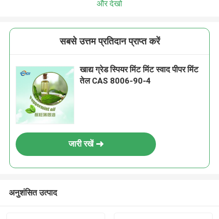
और देखो
सबसे उत्तम प्रतिदान प्राप्त करें
खाद्य ग्रेड स्पियर मिंट मिंट स्वाद पीपर मिंट
तेल CAS 8006-90-4
जारी रखें
अनुशंसित उत्पाद