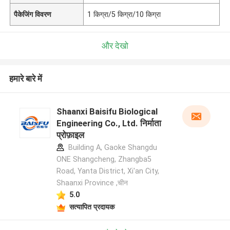
पैकेजिंग विवरण
1 किग्रा/5 किग्रा/10 किग्रा
और देखो
हमारे बारे में
Shaanxi Baisifu Biological
Engineering Co., Ltd. निर्माता
प्रोफ़ाइल
Building A, Gaoke Shangdu
ONE Shangcheng, Zhangba5
Road, Yanta District, Xi'an City,
Shaanxi Province ,चीन
5.0
सत्यापित प्रदायक