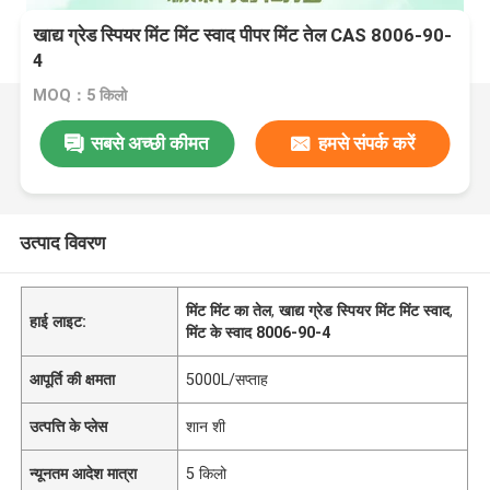
खाद्य ग्रेड स्पियर मिंट मिंट स्वाद पीपर मिंट तेल CAS 8006-90-
4
MOQ：5 किलो
सबसे अच्छी कीमत
हमसे संपर्क करें
उत्पाद विवरण
मिंट मिंट का तेल
,
खाद्य ग्रेड स्पियर मिंट मिंट स्वाद
,
हाई लाइट:
मिंट के स्वाद 8006-90-4
आपूर्ति की क्षमता
5000L/सप्ताह
उत्पत्ति के प्लेस
शान शी
न्यूनतम आदेश मात्रा
5 किलो