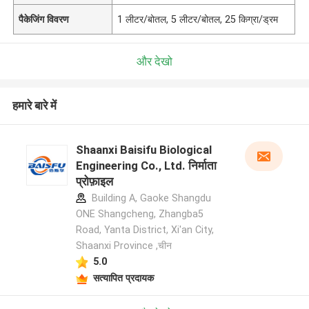
पैकेजिंग विवरण
1 लीटर/बोतल, 5 लीटर/बोतल, 25 किग्रा/ड्रम
और देखो
हमारे बारे में
Shaanxi Baisifu Biological
Engineering Co., Ltd. निर्माता
प्रोफ़ाइल
Building A, Gaoke Shangdu
ONE Shangcheng, Zhangba5
Road, Yanta District, Xi'an City,
Shaanxi Province ,चीन
5.0
सत्यापित प्रदायक