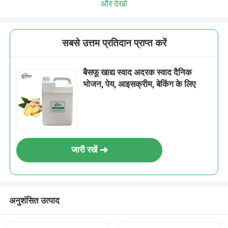
और देखो
सबसे उत्तम प्रतिदान प्राप्त करें
बैसफू खाद्य स्वाद अदरक स्वाद दैनिक
भोजन, पेय, आइसक्रीम, बेकिंग के लिए
जारी रखें
अनुशंसित उत्पाद