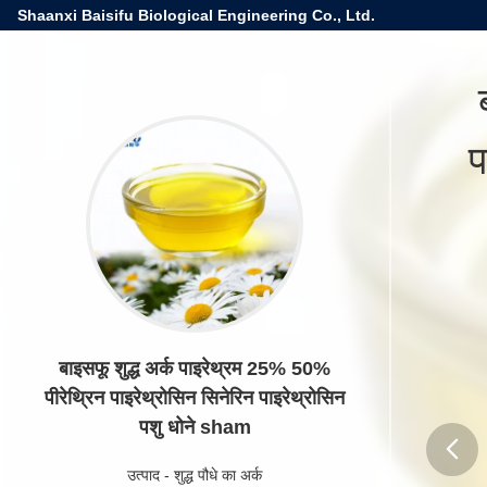
Shaanxi Baisifu Biological Engineering Co., Ltd.
प
बाइसफू शुद्ध अर्क पाइरेथ्रम 25% 50%
पीरेथ्रिन पाइरेथ्रोसिन सिनेरिन पाइरेथ्रोसिन
पशु धोने sham
उत्पाद
-
शुद्ध पौधे का अर्क