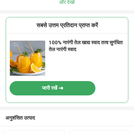
और देखो
सबसे उत्तम प्रतिदान प्राप्त करें
100% नारंगी तेल खाद्य स्वाद तत्व सुगंधित
तेल नारंगी स्वाद
जारी रखें
अनुशंसित उत्पाद