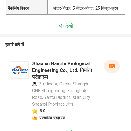
पैकेजिंग विवरण
1 लीटर/बोतल, 5 लीटर/बोतल, 25 किग्रा/ड्रम
और देखो
हमारे बारे में
Shaanxi Baisifu Biological
Engineering Co., Ltd. निर्माता
प्रोफ़ाइल
Building A, Gaoke Shangdu
ONE Shangcheng, Zhangba5
Road, Yanta District, Xi'an City,
Shaanxi Province ,चीन
5.0
सत्यापित प्रदायक