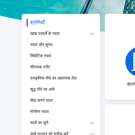
श्रेणियाँ
खाद्य पदार्थों के स्वाद
स्वाद और सुगंध
सिंथेटिक स्वाद
शीतलक एजेंट
प्राकृतिक पौधे का आवश्यक तेल
कंपन
शुद्ध पौधे का अर्क
मीठा करने वाला
मोनोमर स्वाद
फलों का चूर्ण
सूखे पाउडर को फ्रीज करें