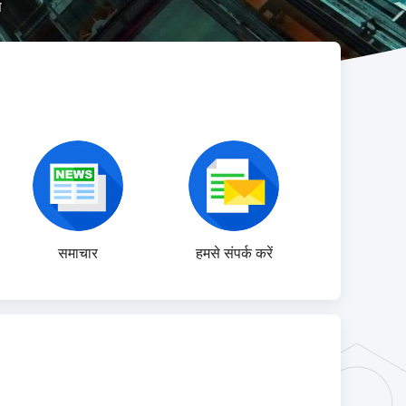
प
समाचार
हमसे संपर्क करें