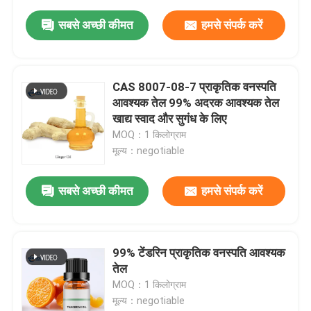
सबसे अच्छी कीमत
हमसे संपर्क करें
CAS 8007-08-7 प्राकृतिक वनस्पति
आवश्यक तेल 99% अदरक आवश्यक तेल
खाद्य स्वाद और सुगंध के लिए
MOQ：1 किलोग्राम
मूल्य：negotiable
सबसे अच्छी कीमत
हमसे संपर्क करें
99% टेंडरिन प्राकृतिक वनस्पति आवश्यक
तेल
MOQ：1 किलोग्राम
मूल्य：negotiable