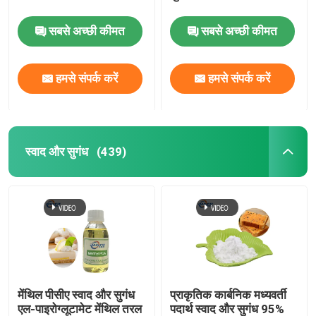
सबसे अच्छी कीमत
सबसे अच्छी कीमत
हमसे संपर्क करें
हमसे संपर्क करें
स्वाद और सुगंध
(439)
मेंथिल पीसीए स्वाद और सुगंध
प्राकृतिक कार्बनिक मध्यवर्ती
एल-पाइरोग्लूटामेट मेंथिल तरल
पदार्थ स्वाद और सुगंध 95%