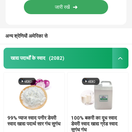
अन्य श्रेणियों अमेरिका से
खाद्य पदार्थों के स्वाद
(2082)
99% प्याज स्वाद पनीर डेयरी
100% बकरी का दूध स्वाद
स्वाद खाद्य पदार्थ सार गंध सुगंध
डेयरी स्वाद खाद्य ग्रेड स्वाद
सुगंध गंध