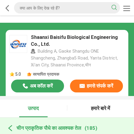
Shaanxi Baisifu Biological Engineering
Co., Ltd.
Building A, Gaoke Shangdu ONE
Shangcheng, Zhangba5 Road, Yanta District,
Xi'an City, Shaanxi Province,चीन
5.0
सत्यापित प्रदायक
अब कॉल करें
हमसे संपर्क करें
उत्पाद
हमारे बारे में
चीन प्राकृतिक पौधे का आवश्यक तेल
(185)