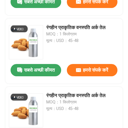
सबसे अच्छी कीमत
हमसे संपर्क करें
रंगहीन प्राकृतिक वनस्पति अर्क तेल
MOQ：1 किलोग्राम
मूल्य：USD：45-48
सबसे अच्छी कीमत
हमसे संपर्क करें
रंगहीन प्राकृतिक वनस्पति अर्क तेल
MOQ：1 किलोग्राम
मूल्य：USD：45-48