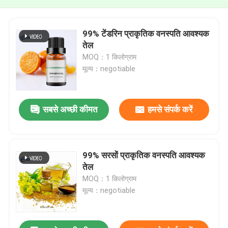
99% टेंडरिन प्राकृतिक वनस्पति आवश्यक
तेल
MOQ：1 किलोग्राम
मूल्य：negotiable
सबसे अच्छी कीमत
हमसे संपर्क करें
99% सरसों प्राकृतिक वनस्पति आवश्यक
तेल
MOQ：1 किलोग्राम
मूल्य：negotiable