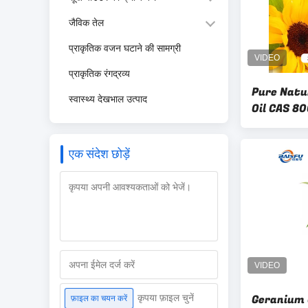
जैविक तेल
प्राकृतिक वजन घटाने की सामग्री
प्राकृतिक रंगद्रव्य
Pure Natu
स्वास्थ्य देखभाल उत्पाद
Oil CAS 8
Cosmetic 
एक संदेश छोड़ें
Geranium 
कृपया फ़ाइल चुनें
फ़ाइल का चयन करें