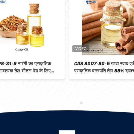
CAS 8015-97-2 प्राकृतिक वनस्पति
CAS 8015-97-2 प्राकृ
आवश्यक तेल 99% आवश्यक तेल खाद्य स्वाद
99% खाद्य और सौंदर्य प्रस
के लिए लौंग का तेल
के पत्ते का तेल